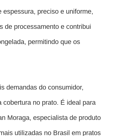
 espessura, preciso e uniforme,
s de processamento e contribui
ongelada, permitindo que os
uais demandas do consumidor,
cobertura no prato. É ideal para
an Moraga, especialista de produto
mais utilizadas no Brasil em pratos