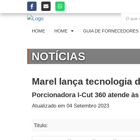
HOME
HOME
GUIA DE FORNECEDORES
NOTÍCIAS
Marel lança tecnologia 
Porcionadora I-Cut 360 atende às
Atualizado em 04 Setembro 2023
Titulo: