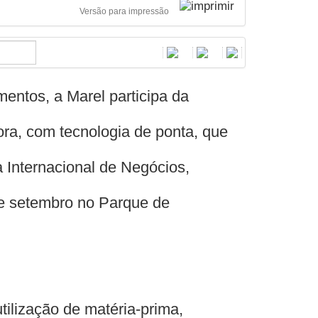
Versão para impressão
entos, a Marel participa da
ora, com tecnologia de ponta, que
 Internacional de Negócios,
de setembro no Parque de
ilização de matéria-prima,