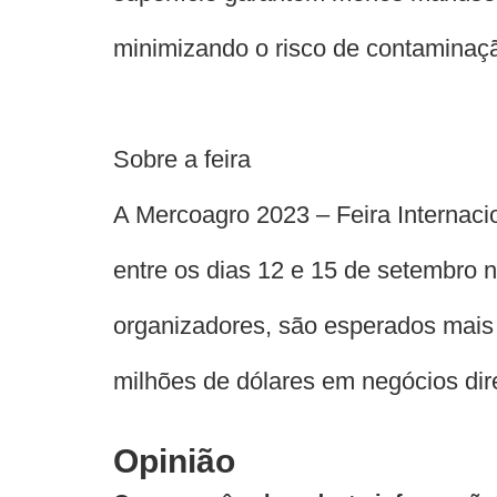
minimizando o risco de contaminaçã
Sobre a feira
A Mercoagro 2023 – Feira Internaci
entre os dias 12 e 15 de setembro
organizadores, são esperados mais 
milhões de dólares em negócios dir
Opinião