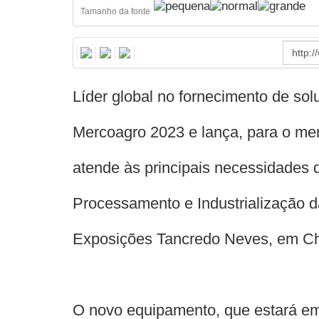
Tamanho da fonte
Líder global no fornecimento de so
Mercoagro 2023 e lança, para o mer
atende às principais necessidades 
Processamento e Industrialização d
Exposições Tancredo Neves, em C
O novo equipamento, que estará em 