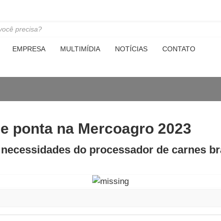
EMPRESA
MULTIMÍDIA
NOTÍCIAS
CONTATO
de ponta na Mercoagro 2023
 necessidades do processador de carnes bra