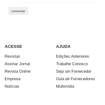
ACESSE
AJUDA
Revistas
Edições Anteriores
Assinar Jornal
Trabalhe Conosco
Revista Online
Seja um Fornecedor
Empresa
Guia de Fornecedores
Notícias
Multimídia