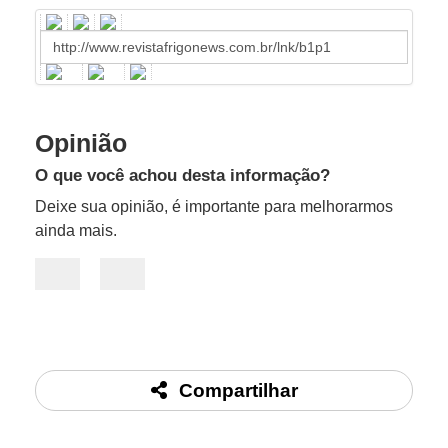
Opinião
O que você achou desta informação?
Deixe sua opinião, é importante para melhorarmos
ainda mais.
Compartilhar