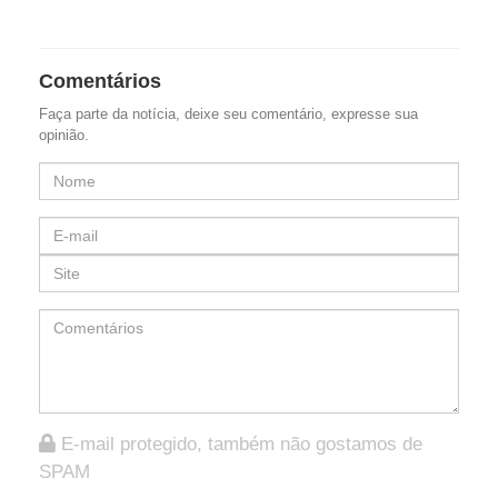
Comentários
Faça parte da notícia, deixe seu comentário, expresse sua
opinião.
E-mail protegido, também não gostamos de
SPAM